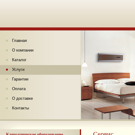
Главная
О компании
Каталог
Услуги
Гарантии
Оплата
О доставке
Контакты
Сервис
Климатическое оборудование