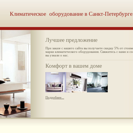
Климатическое оборудование в Санкт-Петербурге
Лучшее предложение
При заказе с нашего сайта вы получаете скидку 5% от стои
марки климатического оборудования. Свяжитесь с нами и с
вы узнали о нас.
Комфорт в вашем доме
Подробнее...